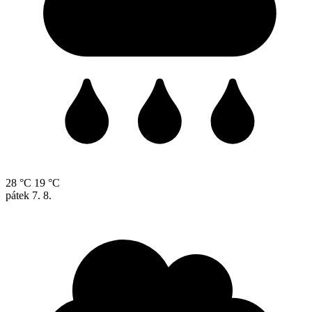
28 °C
19 °C
pátek
7. 8.