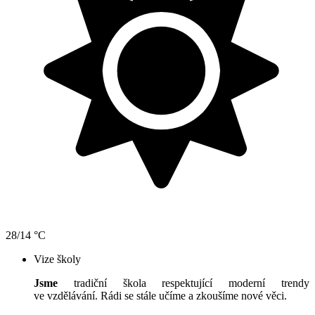
28/14 °C
Vize školy
Jsme
tradiční škola respektující moderní trendy
ve vzdělávání. Rádi se stále učíme a zkoušíme nové věci.