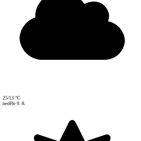
25/13 °C
neděle
9. 8.