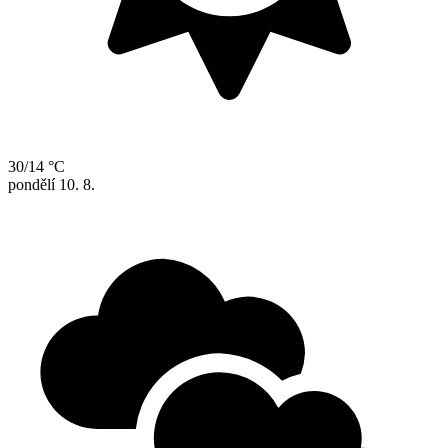
30/14 °C
pondělí
10. 8.