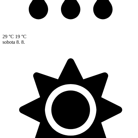
29 °C
19 °C
sobota
8. 8.