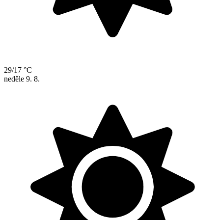
29/17 °C
neděle
9. 8.