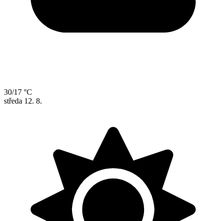
30/17 °C
středa
12. 8.