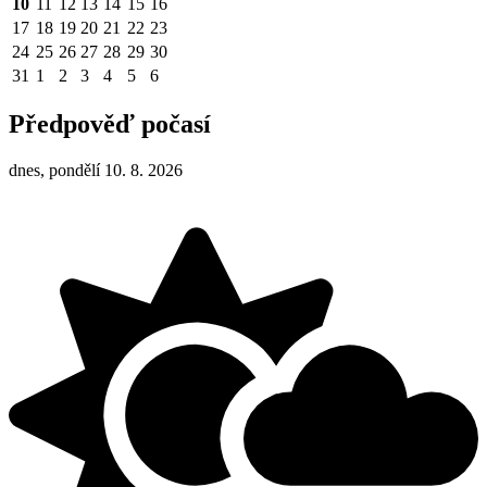
10
11
12
13
14
15
16
17
18
19
20
21
22
23
24
25
26
27
28
29
30
31
1
2
3
4
5
6
Předpověď počasí
dnes, pondělí 10. 8. 2026