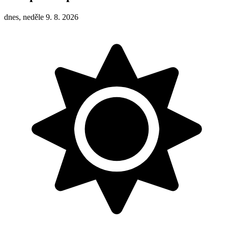
dnes, neděle 9. 8. 2026