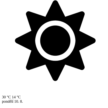
30 °C
14 °C
pondělí
10. 8.