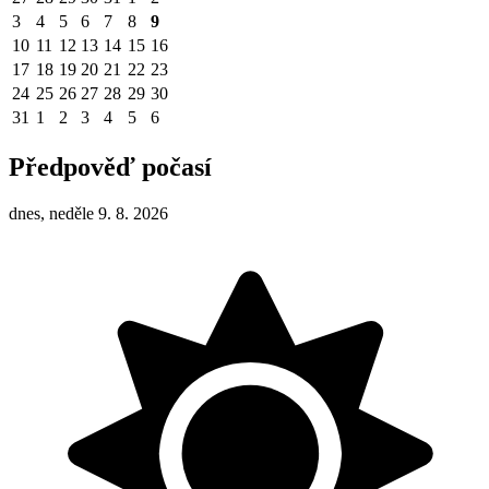
3
4
5
6
7
8
9
10
11
12
13
14
15
16
17
18
19
20
21
22
23
24
25
26
27
28
29
30
31
1
2
3
4
5
6
Předpověď počasí
dnes, neděle 9. 8. 2026