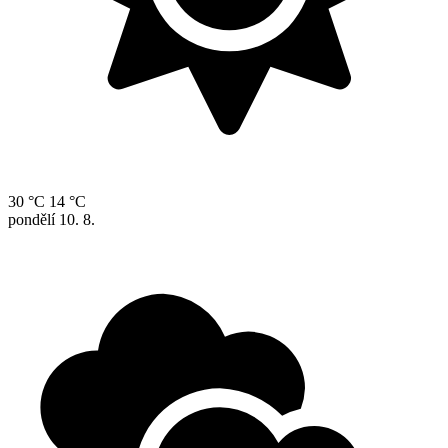
30 °C
14 °C
pondělí
10. 8.