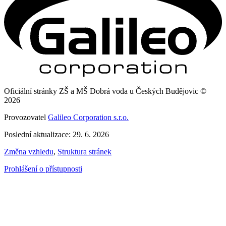
Oficiální stránky ZŠ a MŠ Dobrá voda u Českých Budějovic ©
2026
Provozovatel
Galileo Corporation s.r.o.
Poslední aktualizace: 29. 6. 2026
Změna vzhledu
,
Struktura stránek
Prohlášení o přístupnosti