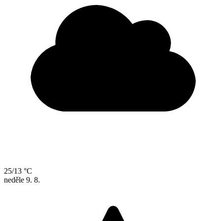
25/13 °C
neděle
9. 8.