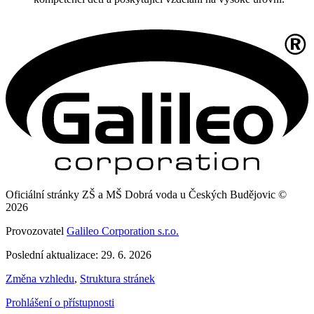
Oficiální stránky ZŠ a MŠ Dobrá voda u Českých Budějovic ©
2026
Provozovatel
Galileo Corporation s.r.o.
Poslední aktualizace: 29. 6. 2026
Změna vzhledu
,
Struktura stránek
Prohlášení o přístupnosti