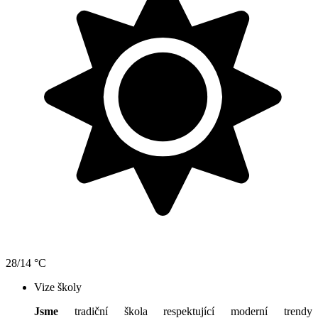
28/14 °C
Vize školy
Jsme
tradiční škola respektující moderní trendy