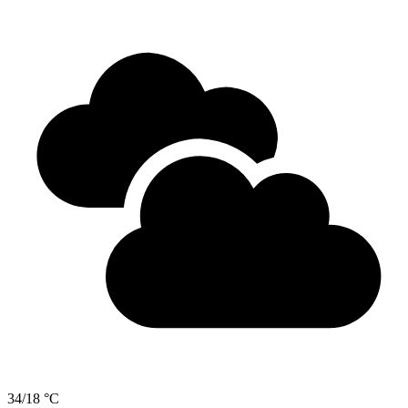
34/18 °C