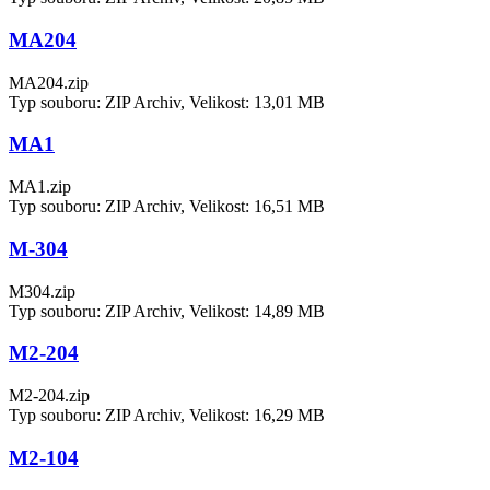
MA204
MA204.zip
Typ souboru: ZIP Archiv, Velikost: 13,01 MB
MA1
MA1.zip
Typ souboru: ZIP Archiv, Velikost: 16,51 MB
M-304
M304.zip
Typ souboru: ZIP Archiv, Velikost: 14,89 MB
M2-204
M2-204.zip
Typ souboru: ZIP Archiv, Velikost: 16,29 MB
M2-104