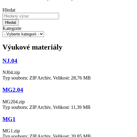
Hledat
Hledat
Kategorie
Výukové materiály
NJ.04
NJ04.zip
Typ souboru: ZIP Archiv, Velikost: 28,76 MB
MG2.04
MG204.zip
Typ souboru: ZIP Archiv, Velikost: 11,39 MB
MG1
MG1.zip
Typ souboru: ZIP Archiv, Velikost: 20,85 MB