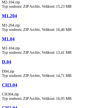
M2-104.zip
Typ souboru: ZIP Archiv, Velikost: 15,23 MB
M1.204
M1-204.zip
Typ souboru: ZIP Archiv, Velikost: 16,46 MB
M1.04
M1-104.zip
Typ souboru: ZIP Archiv, Velikost: 13,41 MB
D.04
D04.zip
Typ souboru: ZIP Archiv, Velikost: 14,71 MB
CH3.04
CH304.zip
Typ souboru: ZIP Archiv, Velikost: 16,95 MB
CH2.04