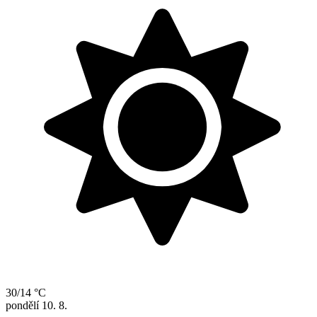
30/14 °C
pondělí
10. 8.