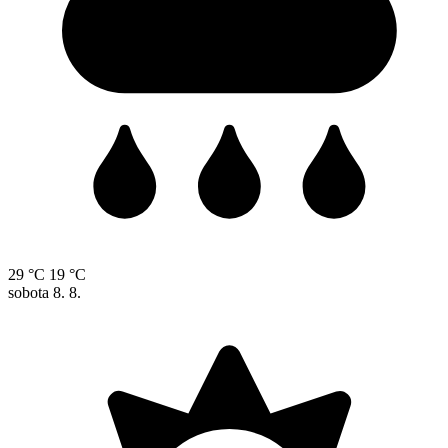
29 °C
19 °C
sobota
8. 8.