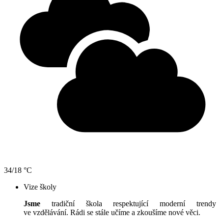
34/18 °C
Vize školy
Jsme
tradiční škola respektující moderní trendy
ve vzdělávání. Rádi se stále učíme a zkoušíme nové věci.