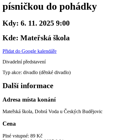
písničkou do pohádky
Kdy:
6. 11. 2025 9:00
Kde:
Mateřská škola
Přidat do Google kalendáře
Divadelní představení
Typ akce: divadlo (dětské divadlo)
Další informace
Adresa místa konání
Mateřská škola, Dobrá Voda u Českých Budějovic
Cena
Plné vstupné: 89 Kč