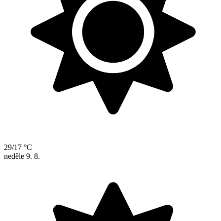
29/17 °C
neděle
9. 8.